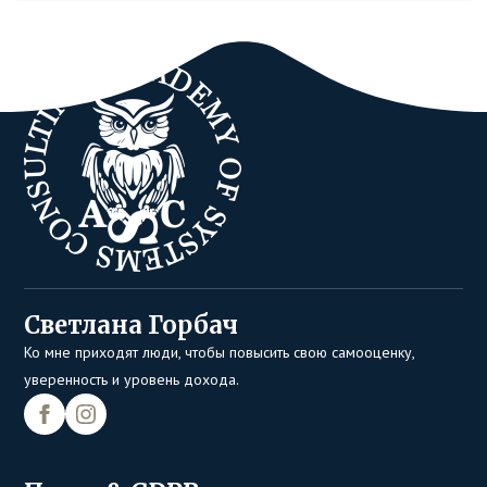
Светлана Горбач
Ко мне приходят люди, чтобы повысить свою самооценку,
уверенность и уровень дохода.