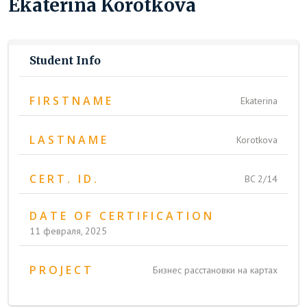
Ekaterina Korotkova
Student Info
FIRSTNAME
Ekaterina
LASTNAME
Korotkova
CERT. ID.
BC 2/14
DATE OF CERTIFICATION
11 февраля, 2025
PROJECT
Бизнес расстановки на картах