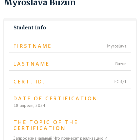
Myroslava Buzun
Student Info
FIRSTNAME
Myroslava
LASTNAME
Buzun
CERT. ID.
FC 3/1
DATE OF CERTIFICATION
18 апреля, 2024
THE TOPIC OF THE
CERTIFICATION
Запрос изначальный Что принесет реализацию И