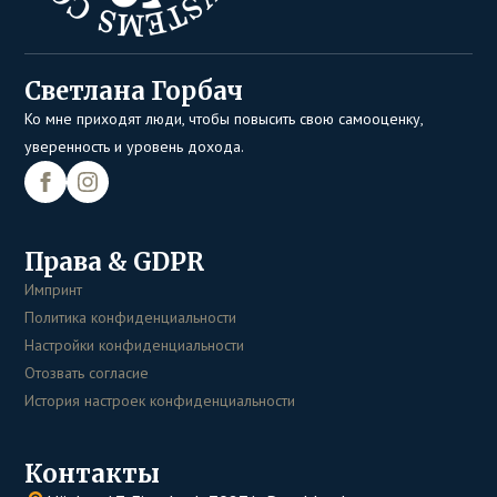
Светлана Горбач
Ко мне приходят люди, чтобы повысить свою самооценку,
уверенность и уровень дохода.
Права & GDPR
Импринт
Политика конфиденциальности
Настройки конфиденциальности
Отозвать согласие
История настроек конфиденциальности
Контакты