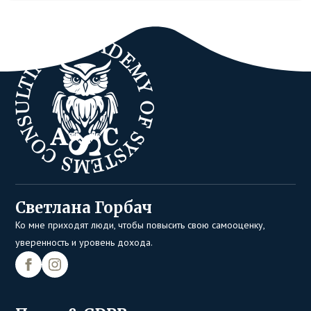
Светлана Горбач
Ко мне приходят люди, чтобы повысить свою самооценку,
уверенность и уровень дохода.