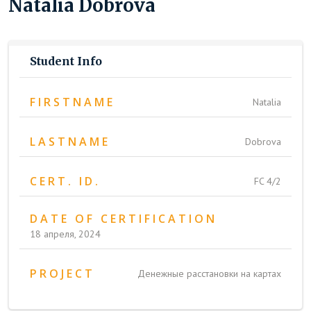
Natalia Dobrova
Student Info
FIRSTNAME
Natalia
LASTNAME
Dobrova
CERT. ID.
FC 4/2
DATE OF CERTIFICATION
18 апреля, 2024
PROJECT
Денежные расстановки на картах