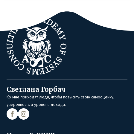
Светлана Горбач
Ко мне приходят люди, чтобы повысить свою самооценку,
уверенность и уровень дохода.