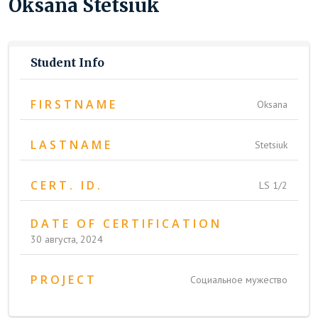
Oksana Stetsiuk
Student Info
FIRSTNAME
Oksana
LASTNAME
Stetsiuk
CERT. ID.
LS 1/2
DATE OF CERTIFICATION
30 августа, 2024
PROJECT
Социальное мужество